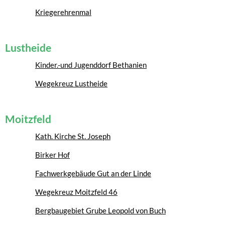
Kriegerehrenmal
Lustheide
Kinder.-und Jugenddorf Bethanien
Wegekreuz Lustheide
Moitzfeld
Kath. Kirche St. Joseph
Birker Hof
Fachwerkgebäude Gut an der Linde
Wegekreuz Moitzfeld 46
Bergbaugebiet Grube Leopold von Buch