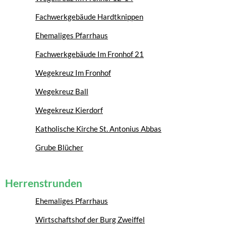
Fachwerkgebäude Hardtknippen
Ehemaliges Pfarrhaus
Fachwerkgebäude Im Fronhof 21
Wegekreuz Im Fronhof
Wegekreuz Ball
Wegekreuz Kierdorf
Katholische Kirche St. Antonius Abbas
Grube Blücher
Herrenstrunden
Ehemaliges Pfarrhaus
Wirtschaftshof der Burg Zweiffel