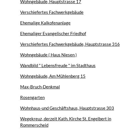
Wohngebäude, Hauptstrasse 17
Verschiefertes Fachwerkgebäude
Ehemalige Kalkofenanlage
Ehemaliger Evangelischer Friedhof
Verschiefertes Fachwerkgebäude, Hauptstrasse 316
Wohngebäude ( Haus Niesen )
Wandbild " Lebensfreude " im Stadthaus
Wohngebäude, Am Mühlenberg 15
Max-Bruch-Denkmal
Rosengarten
Wohnhaus-und Geschäftshaus, Hauptstrasse 303
Wegekreuz, derzeit Kath. Kirche St. Engelbert in
Rommerscheid