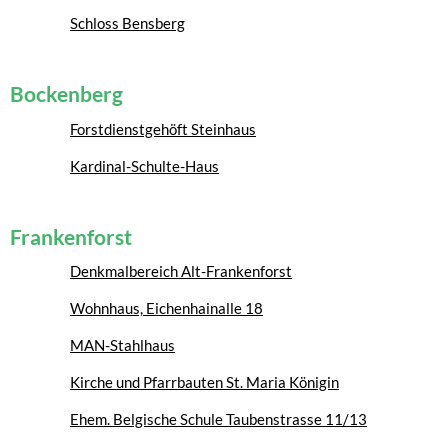
Schloss Bensberg
Bockenberg
Forstdienstgehöft Steinhaus
Kardinal-Schulte-Haus
Frankenforst
Denkmalbereich Alt-Frankenforst
Wohnhaus, Eichenhainalle 18
MAN-Stahlhaus
Kirche und Pfarrbauten St. Maria Königin
Ehem. Belgische Schule Taubenstrasse 11/13