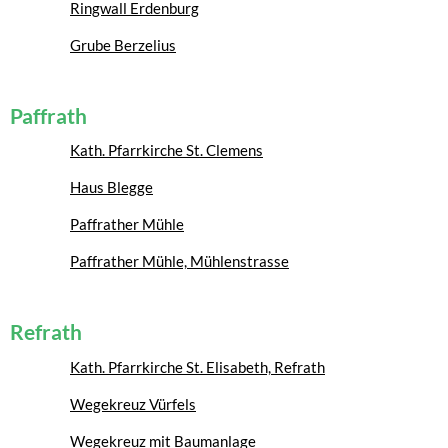
Ringwall Erdenburg
Grube Berzelius
Paffrath
Kath. Pfarrkirche St. Clemens
Haus Blegge
Paffrather Mühle
Paffrather Mühle, Mühlenstrasse
Refrath
Kath. Pfarrkirche St. Elisabeth, Refrath
Wegekreuz Vürfels
Wegekreuz mit Baumanlage