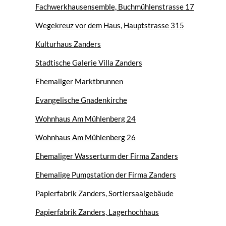
Fachwerkhausensemble, Buchmühlenstrasse 17
Wegekreuz vor dem Haus, Hauptstrasse 315
Kulturhaus Zanders
Stadtische Galerie Villa Zanders
Ehemaliger Marktbrunnen
Evangelische Gnadenkirche
Wohnhaus Am Mühlenberg 24
Wohnhaus Am Mühlenberg 26
Ehemaliger Wasserturm der Firma Zanders
Ehemalige Pumpstation der Firma Zanders
Papierfabrik Zanders, Sortiersaalgebäude
Papierfabrik Zanders, Lagerhochhaus