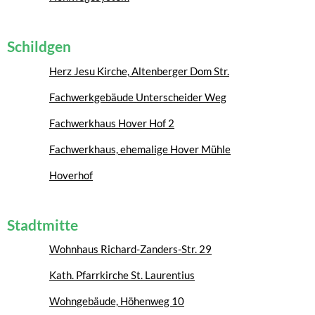
Schildgen
Herz Jesu Kirche, Altenberger Dom Str.
Fachwerkgebäude Unterscheider Weg
Fachwerkhaus Hover Hof 2
Fachwerkhaus, ehemalige Hover Mühle
Hoverhof
Stadtmitte
Wohnhaus Richard-Zanders-Str. 29
Kath. Pfarrkirche St. Laurentius
Wohngebäude, Höhenweg 10