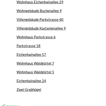
Wohnhaus Eichenhainallee 29
Wohngebäude Buchenallee 9
Villengebäude Parkstrasse 40
Villengebäude Kastanienallee 9
Wohnhaus Parkstrasse 6
Parkstrasse 18
Eichenhainallee 57
Wohnhaus Waldgürtel 7
Wohnhaus Waldgürtel 5
Eichenhainallee 24
Zwei Grabhügel