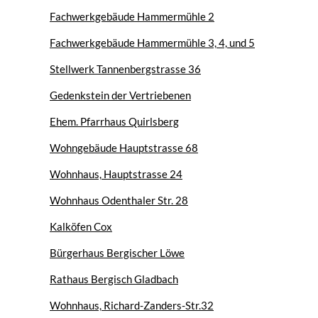
Fachwerkgebäude Hammermühle 2
Fachwerkgebäude Hammermühle 3, 4, und 5
Stellwerk Tannenbergstrasse 36
Gedenkstein der Vertriebenen
Ehem. Pfarrhaus Quirlsberg
Wohngebäude Hauptstrasse 68
Wohnhaus, Hauptstrasse 24
Wohnhaus Odenthaler Str. 28
Kalköfen Cox
Bürgerhaus Bergischer Löwe
Rathaus Bergisch Gladbach
Wohnhaus, Richard-Zanders-Str.32