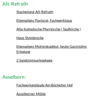
Alt-Refrath
Stachelsgut Alt-Refrath
Ehemaliges Pastorat, Fachwerkhaus
Alte Katholische Pfarrkirche ( Taufkirche )
Haus Steinbreche
Ehemaliges Mottenkopfgut, heute Gaststätte
Erholung
2 Sandsteinsarkophage
Asselborn
Fachwerkgebäude Am Büchelter Hof
Asselborner Mühle