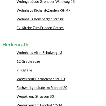
Wohngebäude Gronauer Waldweg 28
Wohnhaus Richard-Zanders-Str.47
Wohnhaus Bensberger Str.188
Ev. Kirche Zum Frieden Gottes
Herkenrath
Wohnhaus Alter Schulweg 13
12 Grabkreuze
7 Fußfälle
Wegekreuz Bärbroicher Str. 10
Fachwerkgebäude Im Fronhof 20
Wegekreuz Strassen 80
Wegekreuz Im Fronhof 12-14