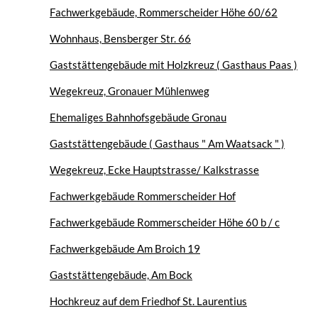
Fachwerkgebäude, Rommerscheider Höhe 60/62
Wohnhaus, Bensberger Str. 66
Gaststättengebäude mit Holzkreuz ( Gasthaus Paas )
Wegekreuz, Gronauer Mühlenweg
Ehemaliges Bahnhofsgebäude Gronau
Gaststättengebäude ( Gasthaus " Am Waatsack " )
Wegekreuz, Ecke Hauptstrasse/ Kalkstrasse
Fachwerkgebäude Rommerscheider Hof
Fachwerkgebäude Rommerscheider Höhe 60 b / c
Fachwerkgebäude Am Broich 19
Gaststättengebäude, Am Bock
Hochkreuz auf dem Friedhof St. Laurentius