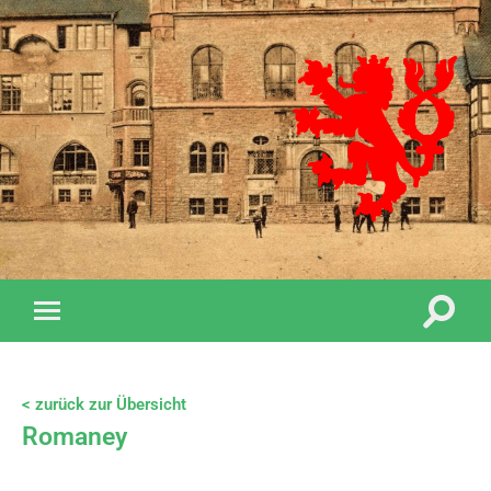
< zurück zur Übersicht
Romaney