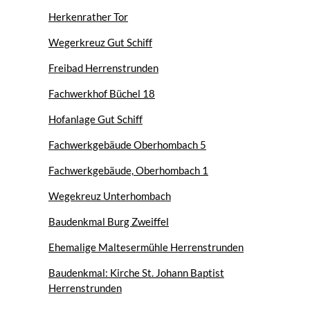
Herkenrather Tor
Wegerkreuz Gut Schiff
Freibad Herrenstrunden
Fachwerkhof Büchel 18
Hofanlage Gut Schiff
Fachwerkgebäude Oberhombach 5
Fachwerkgebäude, Oberhombach 1
Wegekreuz Unterhombach
Baudenkmal Burg Zweiffel
Ehemalige Maltesermühle Herrenstrunden
Baudenkmal: Kirche St. Johann Baptist
Herrenstrunden