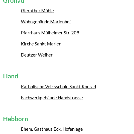
Gronau
Gierather Mühle
Wohngebäude Marienhof
Pfarrhaus Mülheimer Str. 209
Kirche Sankt Marien
Deutzer Weiher
Hand
Katholische Volksschule Sankt Konrad
Fachwerkgebäude Handstrasse
Hebborn
Ehem. Gasthaus Eck, Hofanlage