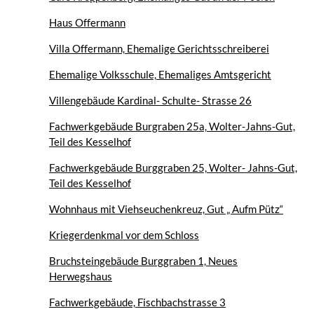
Haus Offermann
Villa Offermann, Ehemalige Gerichtsschreiberei
Ehemalige Volksschule, Ehemaliges Amtsgericht
Villengebäude Kardinal- Schulte- Strasse 26
Fachwerkgebäude Burgraben 25a, Wolter-Jahns-Gut,
Teil des Kesselhof
Fachwerkgebäude Burggraben 25, Wolter- Jahns-Gut,
Teil des Kesselhof
Wohnhaus mit Viehseuchenkreuz, Gut „ Aufm Pütz“
Kriegerdenkmal vor dem Schloss
Bruchsteingebäude Burggraben 1, Neues
Herwegshaus
Fachwerkgebäude, Fischbachstrasse 3