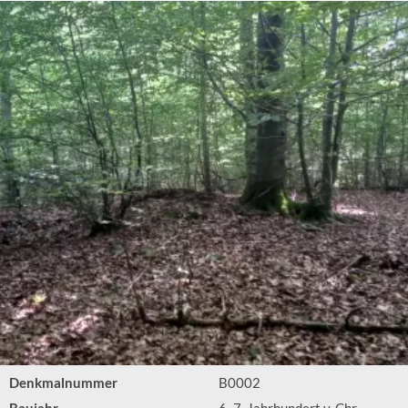
Denkmalnummer
B0002