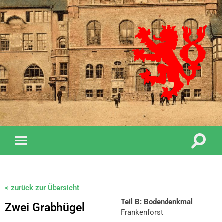
< zurück zur Übersicht
Teil B: Bodendenkmal
Zwei Grabhügel
Frankenforst