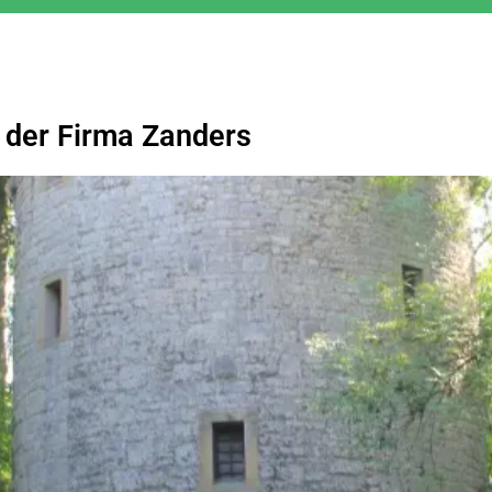
 der Firma Zanders