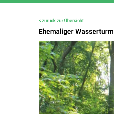
< zurück zur Übersicht
Ehemaliger Wasserturm