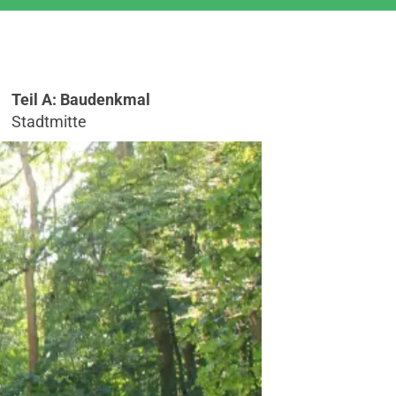
Teil A: Baudenkmal
Stadtmitte