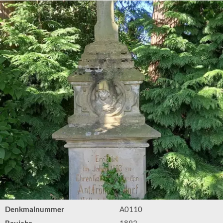
Denkmalnummer
A0110