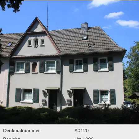
Denkmalnummer
A0120