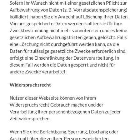
Sofern Ihr Wunsch nicht mit einer gesetzlichen Pflicht zur
Aufbewahrung von Daten (z. B. Vorratsdatenspeicherung)
kollidiert, haben Sie ein Anrecht auf Löschung Ihrer Daten.
Von uns gespeicherte Daten werden, sollten sie für ihre
Zweckbestimmung nicht mehr vonnöten sein und es keine
gesetzlichen Aufbewahrungsfristen geben, gelöscht. Falls
eine Löschung nicht durchgeführt werden kann, da die
Daten für zulässige gesetzliche Zwecke erforderlich sind,
erfolgt eine Einschränkung der Datenverarbeitung. In
diesem Fall werden die Daten gesperrt und nicht für
andere Zwecke verarbeitet.
Widerspruchsrecht
Nutzer dieser Webseite können von ihrem
Widerspruchsrecht Gebrauch machen und der
Verarbeitung ihrer personenbezogenen Daten zu jeder
Zeit widersprechen.
Wenn Sie eine Berichtigung, Sperrung, Löschung oder
Auskunft über die zu Ihrer Person gespeicherten