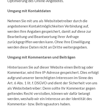
Optimierung des Online-Angebotes.
Umgang mit Kontaktdaten
Nehmen Sie mit uns als Websitebetreiber durch die
angebotenen Kontaktmöglichkeiten Verbindung auf,
werden Ihre Angaben gespeichert, damit auf diese zur
Bearbeitung und Beantwortung Ihrer Anfrage
zurückgegriffen werden kann. Ohne Ihre Einwilligung
werden diese Daten nicht an Dritte weitergegeben.
Umgang mit Kommentaren und Beiträgen
Hinterlassen Sie auf dieser Website einen Beitrag oder
Kommentar, wird Ihre IP-Adresse gespeichert. Dies erfolgt
aufgrund unserer berechtigten Interessen im Sinne des
Art. 6 Abs. 1 lit. f. DSGVO und dient der Sicherheit von uns
als Websitebetreiber: Denn sollte Ihr Kommentar gegen
geltendes Recht verstoßen, können wir dafür belangt
werden, weshalb wir ein Interesse an der Identität des
Kommentar- bzw. Beitragsautors haben.