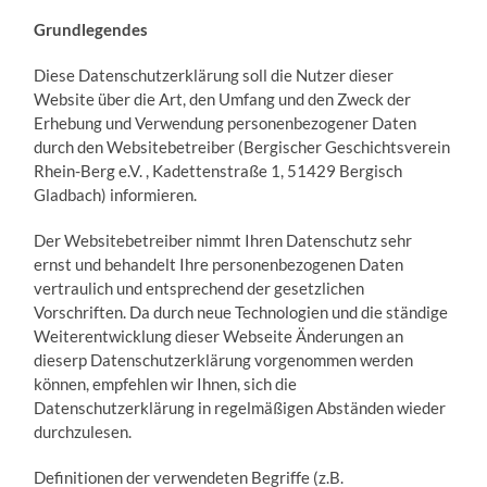
Grundlegendes
Diese Datenschutzerklärung soll die Nutzer dieser
Website über die Art, den Umfang und den Zweck der
Erhebung und Verwendung personenbezogener Daten
durch den Websitebetreiber (Bergischer Geschichtsverein
Rhein-Berg e.V. , Kadettenstraße 1, 51429 Bergisch
Gladbach) informieren.
Der Websitebetreiber nimmt Ihren Datenschutz sehr
ernst und behandelt Ihre personenbezogenen Daten
vertraulich und entsprechend der gesetzlichen
Vorschriften. Da durch neue Technologien und die ständige
Weiterentwicklung dieser Webseite Änderungen an
dieserp Datenschutzerklärung vorgenommen werden
können, empfehlen wir Ihnen, sich die
Datenschutzerklärung in regelmäßigen Abständen wieder
durchzulesen.
Definitionen der verwendeten Begriffe (z.B.