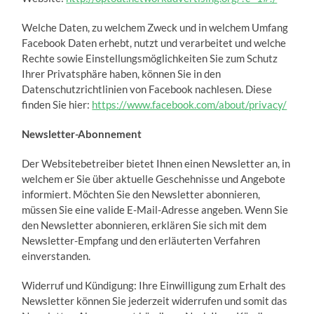
Welche Daten, zu welchem Zweck und in welchem Umfang
Facebook Daten erhebt, nutzt und verarbeitet und welche
Rechte sowie Einstellungsmöglichkeiten Sie zum Schutz
Ihrer Privatsphäre haben, können Sie in den
Datenschutzrichtlinien von Facebook nachlesen. Diese
finden Sie hier:
https://www.facebook.com/about/privacy/
Newsletter-Abonnement
Der Websitebetreiber bietet Ihnen einen Newsletter an, in
welchem er Sie über aktuelle Geschehnisse und Angebote
informiert. Möchten Sie den Newsletter abonnieren,
müssen Sie eine valide E-Mail-Adresse angeben. Wenn Sie
den Newsletter abonnieren, erklären Sie sich mit dem
Newsletter-Empfang und den erläuterten Verfahren
einverstanden.
Widerruf und Kündigung: Ihre Einwilligung zum Erhalt des
Newsletter können Sie jederzeit widerrufen und somit das