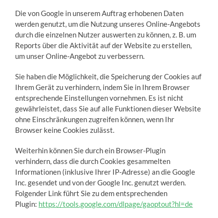
Die von Google in unserem Auftrag erhobenen Daten
werden genutzt, um die Nutzung unseres Online-Angebots
durch die einzelnen Nutzer auswerten zu können, z. B. um
Reports über die Aktivität auf der Website zu erstellen,
um unser Online-Angebot zu verbessern.
Sie haben die Möglichkeit, die Speicherung der Cookies auf
Ihrem Gerät zu verhindern, indem Sie in Ihrem Browser
entsprechende Einstellungen vornehmen. Es ist nicht
gewährleistet, dass Sie auf alle Funktionen dieser Website
ohne Einschränkungen zugreifen können, wenn Ihr
Browser keine Cookies zulässt.
Weiterhin können Sie durch ein Browser-Plugin
verhindern, dass die durch Cookies gesammelten
Informationen (inklusive Ihrer IP-Adresse) an die Google
Inc. gesendet und von der Google Inc. genutzt werden.
Folgender Link führt Sie zu dem entsprechenden
Plugin:
https://tools.google.com/dlpage/gaoptout?hl=de