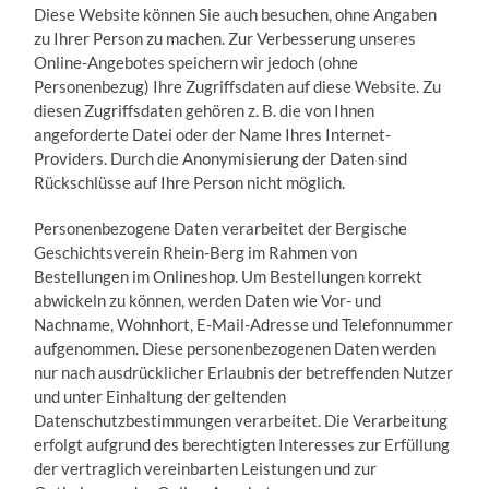
Diese Website können Sie auch besuchen, ohne Angaben
zu Ihrer Person zu machen. Zur Verbesserung unseres
Online-Angebotes speichern wir jedoch (ohne
Personenbezug) Ihre Zugriffsdaten auf diese Website. Zu
diesen Zugriffsdaten gehören z. B. die von Ihnen
angeforderte Datei oder der Name Ihres Internet-
Providers. Durch die Anonymisierung der Daten sind
Rückschlüsse auf Ihre Person nicht möglich.
Personenbezogene Daten verarbeitet der Bergische
Geschichtsverein Rhein-Berg im Rahmen von
Bestellungen im Onlineshop. Um Bestellungen korrekt
abwickeln zu können, werden Daten wie Vor- und
Nachname, Wohnhort, E-Mail-Adresse und Telefonnummer
aufgenommen. Diese personenbezogenen Daten werden
nur nach ausdrücklicher Erlaubnis der betreffenden Nutzer
und unter Einhaltung der geltenden
Datenschutzbestimmungen verarbeitet. Die Verarbeitung
erfolgt aufgrund des berechtigten Interesses zur Erfüllung
der vertraglich vereinbarten Leistungen und zur