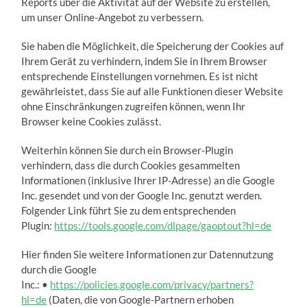
Reports über die Aktivität auf der Website zu erstellen,
um unser Online-Angebot zu verbessern.
Sie haben die Möglichkeit, die Speicherung der Cookies auf
Ihrem Gerät zu verhindern, indem Sie in Ihrem Browser
entsprechende Einstellungen vornehmen. Es ist nicht
gewährleistet, dass Sie auf alle Funktionen dieser Website
ohne Einschränkungen zugreifen können, wenn Ihr
Browser keine Cookies zulässt.
Weiterhin können Sie durch ein Browser-Plugin
verhindern, dass die durch Cookies gesammelten
Informationen (inklusive Ihrer IP-Adresse) an die Google
Inc. gesendet und von der Google Inc. genutzt werden.
Folgender Link führt Sie zu dem entsprechenden
Plugin:
https://tools.google.com/dlpage/gaoptout?hl=de
Hier finden Sie weitere Informationen zur Datennutzung
durch die Google
Inc.: •
https://policies.google.com/privacy/partners?
hl=de
(Daten, die von Google-Partnern erhoben