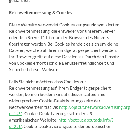
geklärt ist.
Reichweitenmessung & Cookies
Diese Website verwendet Cookies zur pseudonymisierten
Reichweitenmessung, die entweder von unserem Server
oder dem Server Dritter an den Browser des Nutzers
übertragen werden. Bei Cookies handelt es sich um kleine
Dateien, welche auf Ihrem Endgerät gespeichert werden.
Ihr Browser greift auf diese Dateien zu. Durch den Einsatz
von Cookies erhöht sich die Benutzerfreundlichkeit und
Sicherheit dieser Website.
Falls Sie nicht möchten, dass Cookies zur
Reichweitenmessung auf Ihrem Endgerät gespeichert
werden, können Sie dem Einsatz dieser Dateien hier
widersprechen: Cookie-Deaktivierungsseite der
Netzwerkwerbeinitiative:
http://optout.networkadvertising.org
c=1#!/
, Cookie-Deaktivierungsseite der US-
amerikanischen Website:
http://optout.aboutads.info/?
c=2#!/
, Cookie-Deaktivierungsseite der europäischen