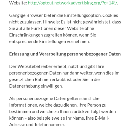
Website:
http://optout.networkadvertising.org/?c=1#!/
.
Gängige Browser bieten die Einstellungsoption, Cookies
nicht zuzulassen. Hinweis: Es ist nicht gewährleistet, dass
Sie auf alle Funktionen dieser Website ohne
Einschränkungen zugreifen können, wenn Sie
entsprechende Einstellungen vornehmen.
Erfassung und Verarbeitung personenbezogener Daten
Der Websitebetreiber erhebt, nutzt und gibt Ihre
personenbezogenen Daten nur dann weiter, wenn dies im
gesetzlichen Rahmen erlaubt ist oder Sie in die
Datenerhebung einwilligen.
Als personenbezogene Daten gelten sämtliche
Informationen, welche dazu dienen, Ihre Person zu
bestimmen und welche zu Ihnen zurückverfolgt werden
können – also beispielsweise Ihr Name, Ihre E-Mail-
Adresse und Telefonnummer.