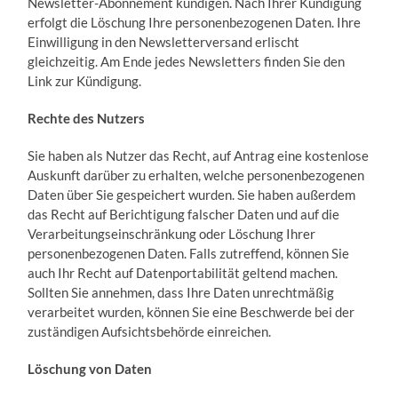
Newsletter-Abonnement kündigen. Nach Ihrer Kündigung
erfolgt die Löschung Ihre personenbezogenen Daten. Ihre
Einwilligung in den Newsletterversand erlischt
gleichzeitig. Am Ende jedes Newsletters finden Sie den
Link zur Kündigung.
Rechte des Nutzers
Sie haben als Nutzer das Recht, auf Antrag eine kostenlose
Auskunft darüber zu erhalten, welche personenbezogenen
Daten über Sie gespeichert wurden. Sie haben außerdem
das Recht auf Berichtigung falscher Daten und auf die
Verarbeitungseinschränkung oder Löschung Ihrer
personenbezogenen Daten. Falls zutreffend, können Sie
auch Ihr Recht auf Datenportabilität geltend machen.
Sollten Sie annehmen, dass Ihre Daten unrechtmäßig
verarbeitet wurden, können Sie eine Beschwerde bei der
zuständigen Aufsichtsbehörde einreichen.
Löschung von Daten