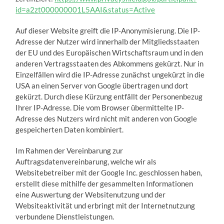
id=a2zt000000001L5AAI&status=Active
Auf dieser Website greift die IP-Anonymisierung. Die IP-
Adresse der Nutzer wird innerhalb der Mitgliedsstaaten
der EU und des Europäischen Wirtschaftsraum und in den
anderen Vertragsstaaten des Abkommens gekürzt. Nur in
Einzelfällen wird die IP-Adresse zunächst ungekürzt in die
USA an einen Server von Google übertragen und dort
gekürzt. Durch diese Kürzung entfällt der Personenbezug
Ihrer IP-Adresse. Die vom Browser übermittelte IP-
Adresse des Nutzers wird nicht mit anderen von Google
gespeicherten Daten kombiniert.
Im Rahmen der Vereinbarung zur
Auftragsdatenvereinbarung, welche wir als
Websitebetreiber mit der Google Inc. geschlossen haben,
erstellt diese mithilfe der gesammelten Informationen
eine Auswertung der Websitenutzung und der
Websiteaktivität und erbringt mit der Internetnutzung
verbundene Dienstleistungen.