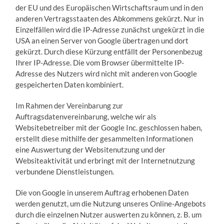
der EU und des Europäischen Wirtschaftsraum und in den
anderen Vertragsstaaten des Abkommens gekürzt. Nur in
Einzelfällen wird die IP-Adresse zunächst ungekürzt in die
USA an einen Server von Google übertragen und dort
gekürzt. Durch diese Kürzung entfällt der Personenbezug
Ihrer IP-Adresse. Die vom Browser übermittelte IP-
Adresse des Nutzers wird nicht mit anderen von Google
gespeicherten Daten kombiniert.
Im Rahmen der Vereinbarung zur
Auftragsdatenvereinbarung, welche wir als
Websitebetreiber mit der Google Inc. geschlossen haben,
erstellt diese mithilfe der gesammelten Informationen
eine Auswertung der Websitenutzung und der
Websiteaktivität und erbringt mit der Internetnutzung
verbundene Dienstleistungen.
Die von Google in unserem Auftrag erhobenen Daten
werden genutzt, um die Nutzung unseres Online-Angebots
durch die einzelnen Nutzer auswerten zu können, z. B. um