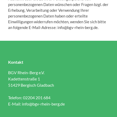
personenbezogenen Daten wünschen oder Fragen bzgl. der
Erhebung, Verarbeitung oder Verwendung Ihrer
personenbezogenen Daten haben oder erteilte
Einwilligungen widerrufen möchten, wenden Sie sich bitte
an folgende E-Mail-Adresse: info@bgv-rhein-berg.de.
Kontakt
BGV Rhein-Berg e.V.
Kadettenstraße 1
51429 Bergisch Gladbach
Telefon: 02204 201 684
E-Mail:
info@bgv-rhein-berg.de