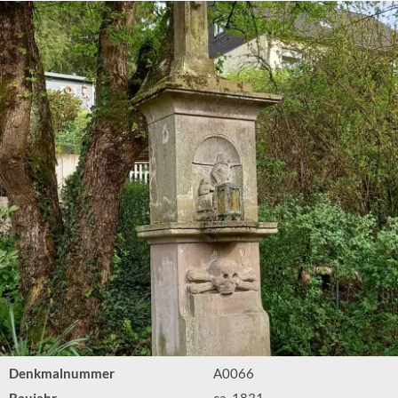
Denkmalnummer
A0066