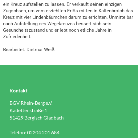
ein Kreuz aufstellen zu lassen. Er verkauft seinen einzigen
Zugochsen, um vom erziehlten Erlös mitten in Kaltenbroich das
Kreuz mit vier Lindenbäumchen darum zu errichten. Unmittelbar
nach Aufstellung des Wegekreuzes bessert sich sein
Gesundheitszustand und er lebt noch etliche Jahre in
Zufriedenheit.
Bearbeitet: Dietmar Weiß
Kontakt
BGV Rhein-Berg e.V.
Kadettenstraße 1
51429 Bergisch Gladbach
Telefon: 02204 201 684