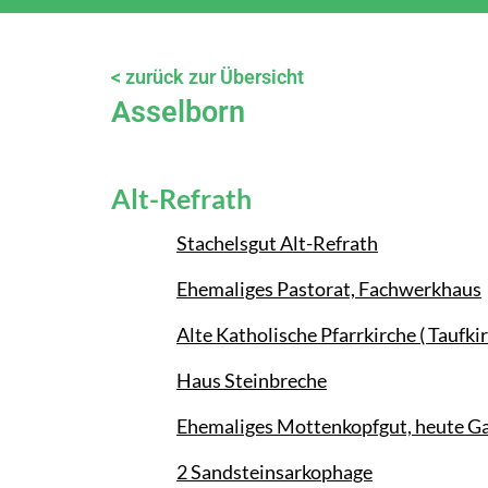
< zurück zur Übersicht
Asselborn
Alt-Refrath
Stachelsgut Alt-Refrath
Ehemaliges Pastorat, Fachwerkhaus
Alte Katholische Pfarrkirche ( Taufkir
Haus Steinbreche
Ehemaliges Mottenkopfgut, heute Ga
2 Sandsteinsarkophage