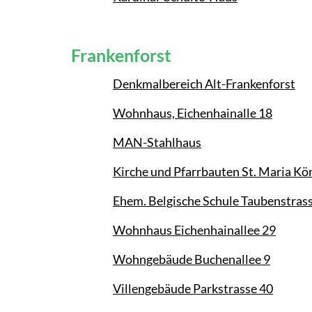
Frankenforst
Denkmalbereich Alt-Frankenforst
Wohnhaus, Eichenhainalle 18
MAN-Stahlhaus
Kirche und Pfarrbauten St. Maria Kö
Ehem. Belgische Schule Taubenstras
Wohnhaus Eichenhainallee 29
Wohngebäude Buchenallee 9
Villengebäude Parkstrasse 40