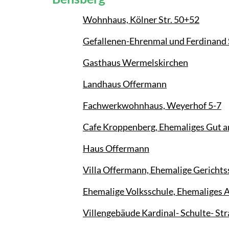
Wohnhaus, Kölner Str. 50+52
Gefallenen-Ehrenmal und Ferdinand 
Gasthaus Wermelskirchen
Landhaus Offermann
Fachwerkwohnhaus, Weyerhof 5-7
Cafe Kroppenberg, Ehemaliges Gut a
Haus Offermann
Villa Offermann, Ehemalige Gerichts
Ehemalige Volksschule, Ehemaliges 
Villengebäude Kardinal- Schulte- Str