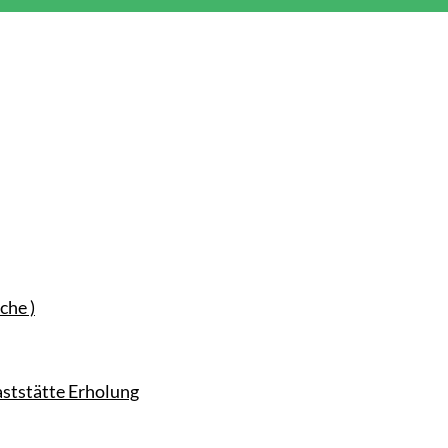
che )
ststätte Erholung