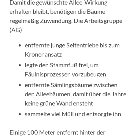
Damit die gewünschte Allee-Wirkung
erhalten bleibt, benötigen die Bäume
regelmäßig Zuwendung. Die Arbeitsgruppe
(AG)
entfernte junge Seitentriebe bis zum
Kronenansatz
legte den Stammfuß frei, um
Fäulnisprozessen vorzubeugen
entfernte Sämlingsbäume zwischen
den Alleebäumen, damit über die Jahre
keine grüne Wand ensteht
sammelte viel Müll und entsorgte ihn
Einige 100 Meter entfernt hinter der