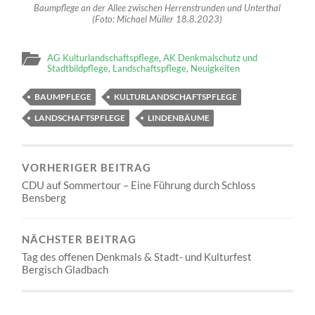
Baumpflege an der Allee zwischen Herrenstrunden und Unterthal
(Foto: Michael Müller 18.8.2023)
AG Kulturlandschaftspflege
,
AK Denkmalschutz und
Stadtbildpflege
,
Landschaftspflege
,
Neuigkeiten
BAUMPFLEGE
KULTURLANDSCHAFTSPFLEGE
LANDSCHAFTSPFLEGE
LINDENBÄUME
VORHERIGER BEITRAG
CDU auf Sommertour – Eine Führung durch Schloss
Bensberg
NÄCHSTER BEITRAG
Tag des offenen Denkmals & Stadt- und Kulturfest
Bergisch Gladbach