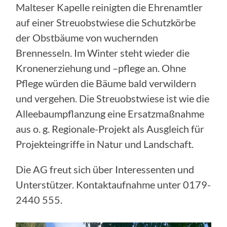
Malteser Kapelle reinigten die Ehrenamtler
auf einer Streuobstwiese die Schutzkörbe
der Obstbäume von wuchernden
Brennesseln. Im Winter steht wieder die
Kronenerziehung und –pflege an. Ohne
Pflege würden die Bäume bald verwildern
und vergehen. Die Streuobstwiese ist wie die
Alleebaumpflanzung eine Ersatzmaßnahme
aus o. g. Regionale-Projekt als Ausgleich für
Projekteingriffe in Natur und Landschaft.
Die AG freut sich über Interessenten und
Unterstützer. Kontaktaufnahme unter 0179-
2440 555.