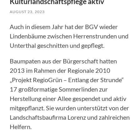
Kulturlandschaftspflege aktiv
AUGUST 23, 2023
Auch in diesem Jahr hat der BGV wieder
Lindenbäume zwischen Herrenstrunden und
Unterthal geschnitten und gepflegt.
Baumpaten aus der Bürgerschaft hatten
2013 im Rahmen der Regionale 2010
„Projekt RegioGrün – Entlang der Strunde“
17 großformatige Sommerlinden zur
Herstellung einer Allee gespendet und aktiv
mitgepflanzt. Sie wurden unterstützt von der
Landschaftsbaufirma Lorenz und zahlreichen
Helfern.