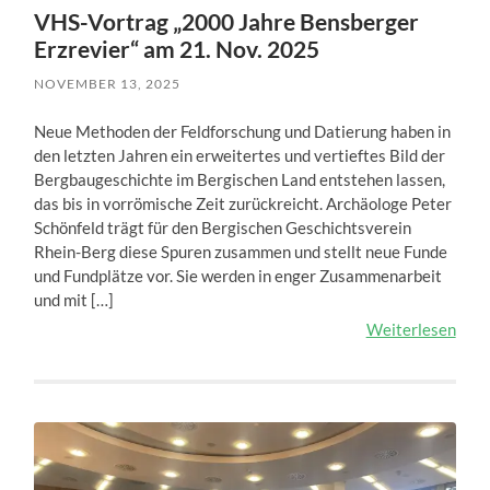
VHS-Vortrag „2000 Jahre Bensberger
Erzrevier“ am 21. Nov. 2025
NOVEMBER 13, 2025
Neue Methoden der Feldforschung und Datierung haben in
den letzten Jahren ein erweitertes und vertieftes Bild der
Bergbaugeschichte im Bergischen Land entstehen lassen,
das bis in vorrömische Zeit zurückreicht. Archäologe Peter
Schönfeld trägt für den Bergischen Geschichtsverein
Rhein-Berg diese Spuren zusammen und stellt neue Funde
und Fundplätze vor. Sie werden in enger Zusammenarbeit
und mit […]
Weiterlesen