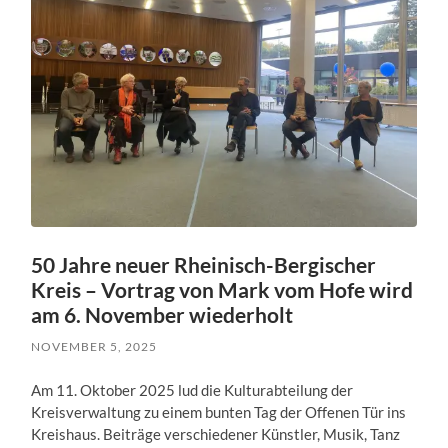
50 Jahre neuer Rheinisch-Bergischer
Kreis – Vortrag von Mark vom Hofe wird
am 6. November wiederholt
NOVEMBER 5, 2025
Am 11. Oktober 2025 lud die Kulturabteilung der
Kreisverwaltung zu einem bunten Tag der Offenen Tür ins
Kreishaus. Beiträge verschiedener Künstler, Musik, Tanz