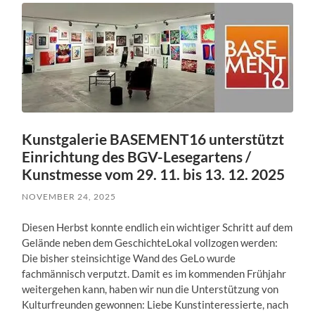
Kunstgalerie BASEMENT16 unterstützt
Einrichtung des BGV-Lesegartens /
Kunstmesse vom 29. 11. bis 13. 12. 2025
NOVEMBER 24, 2025
Diesen Herbst konnte endlich ein wichtiger Schritt auf dem
Gelände neben dem GeschichteLokal vollzogen werden:
Die bisher steinsichtige Wand des GeLo wurde
fachmännisch verputzt. Damit es im kommenden Frühjahr
weitergehen kann, haben wir nun die Unterstützung von
Kulturfreunden gewonnen: Liebe Kunstinteressierte, nach