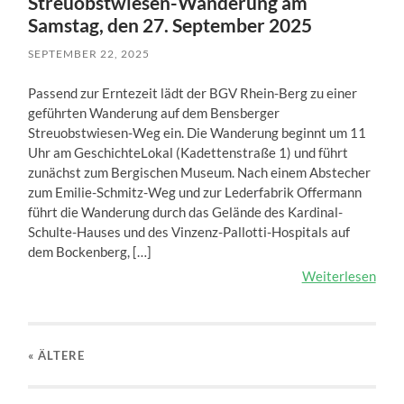
Streuobstwiesen-Wanderung am
Samstag, den 27. September 2025
SEPTEMBER 22, 2025
Passend zur Erntezeit lädt der BGV Rhein-Berg zu einer
geführten Wanderung auf dem Bensberger
Streuobstwiesen-Weg ein. Die Wanderung beginnt um 11
Uhr am GeschichteLokal (Kadettenstraße 1) und führt
zunächst zum Bergischen Museum. Nach einem Abstecher
zum Emilie-Schmitz-Weg und zur Lederfabrik Offermann
führt die Wanderung durch das Gelände des Kardinal-
Schulte-Hauses und des Vinzenz-Pallotti-Hospitals auf
dem Bockenberg, […]
Weiterlesen
« ÄLTERE