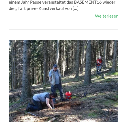
einem Jahr Pause veranstaltet das BASEMENT16 wieder
die „ l´art privé- Kunstverkauf von […]
Weiterlesen