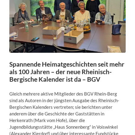
Spannende Heimatgeschichten seit mehr
als 100 Jahren – der neue Rheinisch-
Bergische Kalender ist da – BGV
Gleich mehrere aktive Mitglieder des BGV Rhein-Berg
sind als Autoren in der jüngsten Ausgabe des Rheinisch-
Bergischen Kalenders vertreten; sie berichten unter
anderem über die Geschichte der Gaststätten in
Herkenrath (Mark vom Hofe), über die
Jugendbildungsstätte „Haus Sonnenberg“ in Voiswinkel
(Alexander Kierdorf) und über interessante Fundstücke