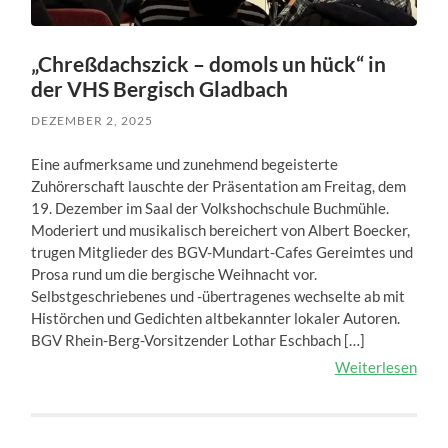
„Chreßdachszick – domols un hück“ in
der VHS Bergisch Gladbach
DEZEMBER 2, 2025
Eine aufmerksame und zunehmend begeisterte
Zuhörerschaft lauschte der Präsentation am Freitag, dem
19. Dezember im Saal der Volkshochschule Buchmühle.
Moderiert und musikalisch bereichert von Albert Boecker,
trugen Mitglieder des BGV-Mundart-Cafes Gereimtes und
Prosa rund um die bergische Weihnacht vor.
Selbstgeschriebenes und -übertragenes wechselte ab mit
Histörchen und Gedichten altbekannter lokaler Autoren.
BGV Rhein-Berg-Vorsitzender Lothar Eschbach […]
Weiterlesen