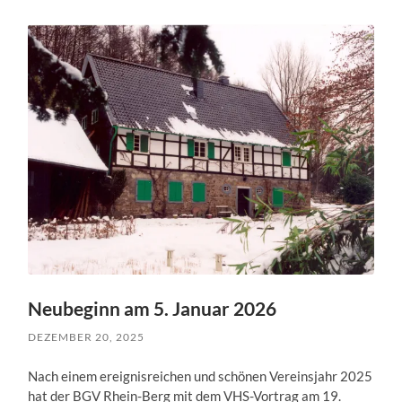
Neubeginn am 5. Januar 2026
DEZEMBER 20, 2025
Nach einem ereignisreichen und schönen Vereinsjahr 2025
hat der BGV Rhein-Berg mit dem VHS-Vortrag am 19.