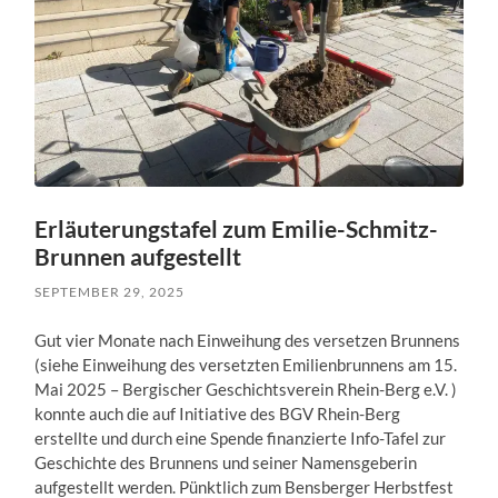
Erläuterungstafel zum Emilie-Schmitz-
Brunnen aufgestellt
SEPTEMBER 29, 2025
Gut vier Monate nach Einweihung des versetzen Brunnens
(siehe Einweihung des versetzten Emilienbrunnens am 15.
Mai 2025 – Bergischer Geschichtsverein Rhein-Berg e.V. )
konnte auch die auf Initiative des BGV Rhein-Berg
erstellte und durch eine Spende finanzierte Info-Tafel zur
Geschichte des Brunnens und seiner Namensgeberin
aufgestellt werden. Pünktlich zum Bensberger Herbstfest