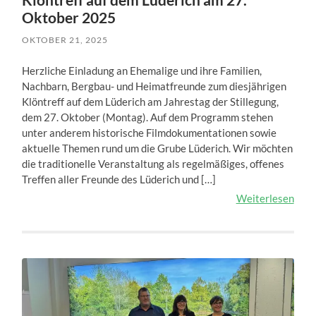
Oktober 2025
OKTOBER 21, 2025
Herzliche Einladung an Ehemalige und ihre Familien,
Nachbarn, Bergbau- und Heimatfreunde zum diesjährigen
Klöntreff auf dem Lüderich am Jahrestag der Stillegung,
dem 27. Oktober (Montag). Auf dem Programm stehen
unter anderem historische Filmdokumentationen sowie
aktuelle Themen rund um die Grube Lüderich. Wir möchten
die traditionelle Veranstaltung als regelmäßiges, offenes
Treffen aller Freunde des Lüderich und […]
Weiterlesen