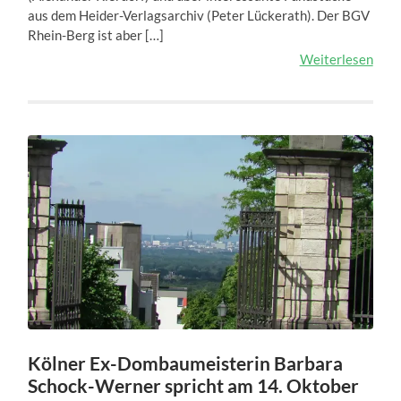
aus dem Heider-Verlagsarchiv (Peter Lückerath). Der BGV
Rhein-Berg ist aber […]
Weiterlesen
Kölner Ex-Dombaumeisterin Barbara
Schock-Werner spricht am 14. Oktober