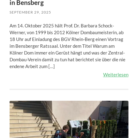
in Bensberg
SEPTEMBER 29, 2025
Am 14. Oktober 2025 hält Prof. Dr. Barbara Schock-
Werner, von 1999 bis 2012 Kölner Dombaumeisterin, ab
18 Uhr auf Einladung des BGV Rhein-Berg einen Vortrag
im Bensberger Ratssaal. Unter dem Titel Warum am
Kölner Dom immer ein Gerüst hängt und was der Zentral-
Dombau-Verein damit zu tun hat berichtet sie über die nie
endene Arbeit zum […]
Weiterlesen