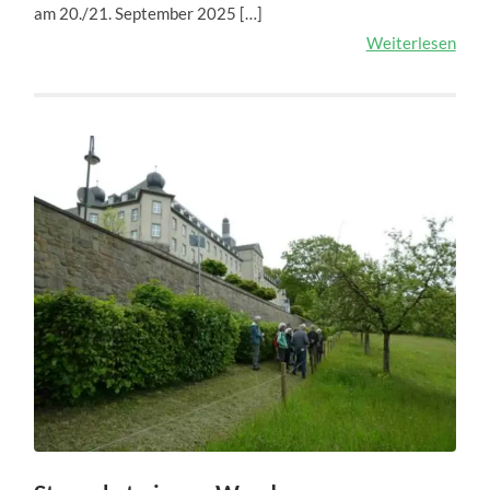
am 20./21. September 2025 […]
Weiterlesen