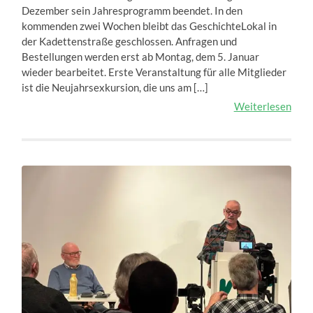
Dezember sein Jahresprogramm beendet. In den
kommenden zwei Wochen bleibt das GeschichteLokal in
der Kadettenstraße geschlossen. Anfragen und
Bestellungen werden erst ab Montag, dem 5. Januar
wieder bearbeitet. Erste Veranstaltung für alle Mitglieder
ist die Neujahrsexkursion, die uns am […]
Weiterlesen