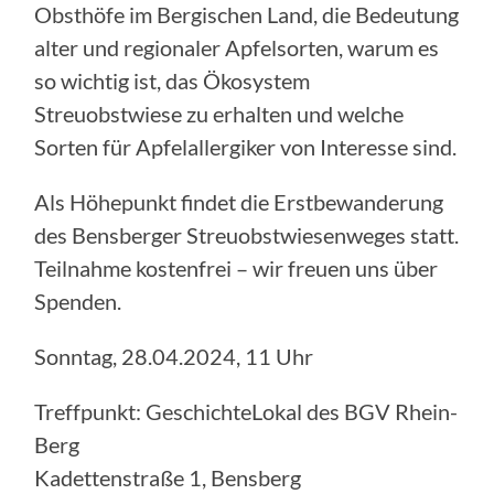
Obsthöfe im Bergischen Land, die Bedeutung
alter und regionaler Apfelsorten, warum es
so wichtig ist, das Ökosystem
Streuobstwiese zu erhalten und welche
Sorten für Apfelallergiker von Interesse sind.
Als Höhepunkt findet die Erstbewanderung
des Bensberger Streuobstwiesenweges statt.
Teilnahme kostenfrei – wir freuen uns über
Spenden.
Sonntag, 28.04.2024, 11 Uhr
Treffpunkt: GeschichteLokal des BGV Rhein-
Berg
Kadettenstraße 1, Bensberg