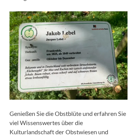
Genießen Sie die Obstblüte und erfahren Sie
viel Wissenswertes über die
Kulturlandschaft der Obstwiesen und