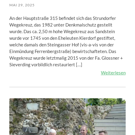
MAI 29, 2025
An der Hauptstraße 315 befindet sich das Strundorfer
Wegekreuz, das 1982 unter Denkmalschutz gestellt
wurde. Das ca. 2,50 m hohe Wegekreuz aus Sandstein
wurde vor 1745 von den Eheleuten Kierdorf gestiftet,
welche damals den Steingasser Hof (vis-a-vis von der
Einmündung Ferrenbergstraße) bewirtschafteten. Das
Wegekreuz wurde letztmalig 2015 von der Fa. Glossner +
Sieverding vorbildlich restauriert […]
Weiterlesen