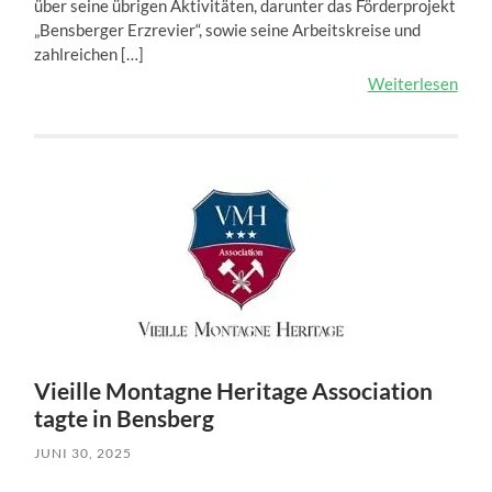
über seine übrigen Aktivitäten, darunter das Förderprojekt
„Bensberger Erzrevier“, sowie seine Arbeitskreise und
zahlreichen […]
Weiterlesen
Vieille Montagne Heritage Association
tagte in Bensberg
JUNI 30, 2025