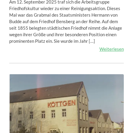
Am 12. September 2025 traf sich die Arbeitsgruppe
Friedhofskultur wieder zu einer Reinigungsaktion. Dieses
Mal war das Grabmal des Staatsministers Hermann von
Budde auf dem Friedhof Bensberg an der Reihe. Auf dem
seit 1855 belegten städtischen Friedhof nimmt die Anlage
wegen ihrer Größe und ihrer besonderen Position einen
prominenten Platz ein. Sie wurde im Jahr […]
Weiterlesen