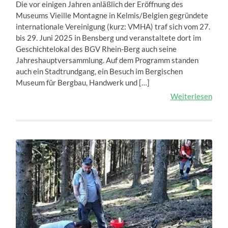
Die vor einigen Jahren anläßlich der Eröffnung des
Museums Vieille Montagne in Kelmis/Belgien gegründete
internationale Vereinigung (kurz: VMHA) traf sich vom 27.
bis 29. Juni 2025 in Bensberg und veranstaltete dort im
Geschichtelokal des BGV Rhein-Berg auch seine
Jahreshauptversammlung. Auf dem Programm standen
auch ein Stadtrundgang, ein Besuch im Bergischen
Museum für Bergbau, Handwerk und […]
Weiterlesen