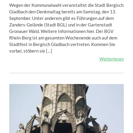
Wegen der Kommunalwahl veranstaltet die Stadt Bergisch
Gladbach den Denkmaltag bereits am Samstag, den 13.
September. Unter anderem gibt es Führungen auf dem
Zanders-Gelände (Stadt BGL) und in der Gartenstadt
Gronauer Wald. Weitere Informationen hier. Der BGV
Rhein-Berg ist am gesamten Wochenende auch auf dem
Stadtfest in Bergisch Gladbach vertreten. Kommen Sie
vorbei, stöbern sie […]
Weiterlesen