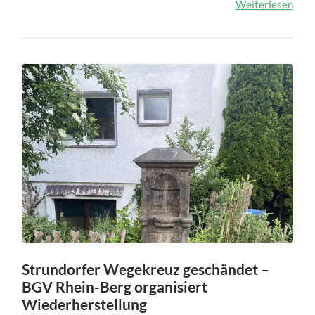
Weiterlesen
Strundorfer Wegekreuz geschändet –
BGV Rhein-Berg organisiert
Wiederherstellung