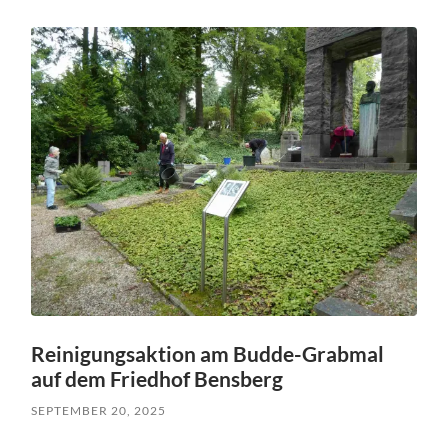
Reinigungsaktion am Budde-Grabmal
auf dem Friedhof Bensberg
SEPTEMBER 20, 2025