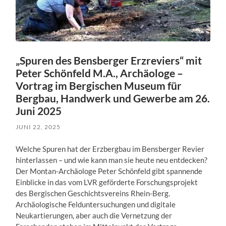
„Spuren des Bensberger Erzreviers“ mit
Peter Schönfeld M.A., Archäologe –
Vortrag im Bergischen Museum für
Bergbau, Handwerk und Gewerbe am 26.
Juni 2025
JUNI 22, 2025
Welche Spuren hat der Erzbergbau im Bensberger Revier
hinterlassen – und wie kann man sie heute neu entdecken?
Der Montan-Archäologe Peter Schönfeld gibt spannende
Einblicke in das vom LVR geförderte Forschungsprojekt
des Bergischen Geschichtsvereins Rhein-Berg.
Archäologische Felduntersuchungen und digitale
Neukartierungen, aber auch die Vernetzung der