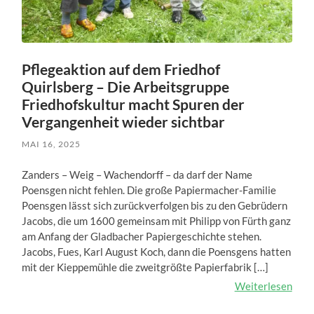
Pflegeaktion auf dem Friedhof
Quirlsberg – Die Arbeitsgruppe
Friedhofskultur macht Spuren der
Vergangenheit wieder sichtbar
MAI 16, 2025
Zanders – Weig – Wachendorff – da darf der Name
Poensgen nicht fehlen. Die große Papiermacher-Familie
Poensgen lässt sich zurückverfolgen bis zu den Gebrüdern
Jacobs, die um 1600 gemeinsam mit Philipp von Fürth ganz
am Anfang der Gladbacher Papiergeschichte stehen.
Jacobs, Fues, Karl August Koch, dann die Poensgens hatten
mit der Kieppemühle die zweitgrößte Papierfabrik […]
Weiterlesen