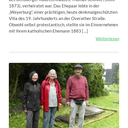
1873), verheiratet war. Das Ehepaar lebte in der
„Weyerburg“, einer prächtigen, heute denkmalgeschützten
Villa des 19. Jahrhunderts an der Overather Straße.
Obwohl selbst protestantisch, stellte sie im Einvernehmen
mit ihrem katholischen Ehemann 1883 […]
Weiterlesen