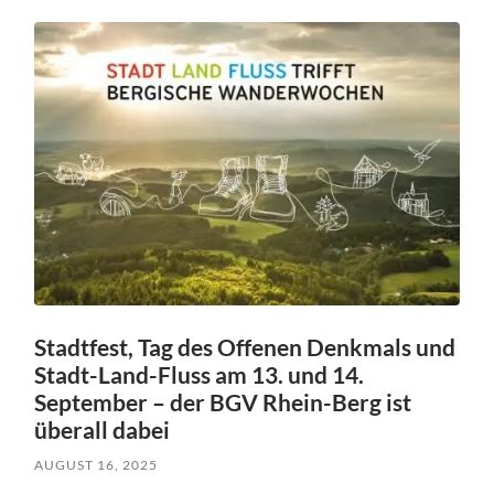
Stadtfest, Tag des Offenen Denkmals und
Stadt-Land-Fluss am 13. und 14.
September – der BGV Rhein-Berg ist
überall dabei
AUGUST 16, 2025