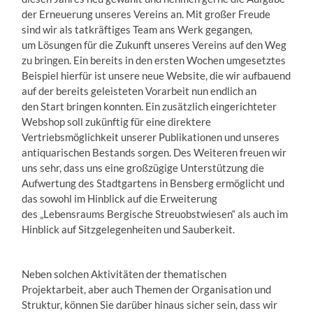
der Erneuerung unseres Vereins an. Mit großer Freude
sind wir als tatkräftiges Team ans Werk gegangen,
um Lösungen für die Zukunft unseres Vereins auf den Weg
zu bringen. Ein bereits in den ersten Wochen umgesetztes
Beispiel hierfür ist unsere neue Website, die wir aufbauend
auf der bereits geleisteten Vorarbeit nun endlich an
den Start bringen konnten. Ein zusätzlich eingerichteter
Webshop soll zukünftig für eine direktere
Vertriebsmöglichkeit unserer Publikationen und unseres
antiquarischen Bestands sorgen. Des Weiteren freuen wir
uns sehr, dass uns eine großzügige Unterstützung die
Aufwertung des Stadtgartens in Bensberg ermöglicht und
das sowohl im Hinblick auf die Erweiterung
des „Lebensraums Bergische Streuobstwiesen“ als auch im
Hinblick auf Sitzgelegenheiten und Sauberkeit.
Neben solchen Aktivitäten der thematischen
Projektarbeit, aber auch Themen der Organisation und
Struktur, können Sie darüber hinaus sicher sein, dass wir