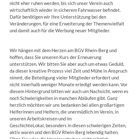
nicht eher ruhen werden, bis sich unser Verein auch
wirtschaftlich wieder in sicherem Fahrwasser befindet.
Dafür benötigen wir Ihre Unterstützung bei den
Veränderungen, für eine Erweiterung der Themenvielfalt
und damit auch für die Werbung neuer Mitglieder.
Wir hängen mit dem Herzen am BGV Rhein-Berg und
hoffen, dass Sie unseren Kurs der Erneuerung
unterstützen. Wir bitten Sie aber auch um etwas Geduld,
da dieser kreative Prozess viel Zeit und Mühe in Anspruch
nimmt, die Beteiligung vieler Mitglieder erfordert und
nicht innerhalb weniger Monate erledigt werden kann. Vor
diesem Hintergrund bitten wir auch um Nachsicht, wenn es
noch Schwierigkeiten in manchen Abläufen gibt. Ganz
herzlich möchten wir uns bedanken bei allen großartigen
Helferinnen und Helfern, die unermüdlich im Verein, in
unseren Arbeitskreisen und im
GeschichteLokal, besonders in diesen schwierigen Zeiten,
aktiv waren und den BGV Rhein-Berg lebendig halten.