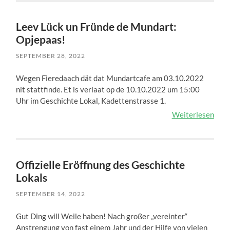
Leev Lück un Fründe de Mundart:
Opjepaas!
SEPTEMBER 28, 2022
Wegen Fieredaach dät dat Mundartcafe am 03.10.2022
nit stattfinde. Et is verlaat op de 10.10.2022 um 15:00
Uhr im Geschichte Lokal, Kadettenstrasse 1.
Weiterlesen
Offizielle Eröffnung des Geschichte
Lokals
SEPTEMBER 14, 2022
Gut Ding will Weile haben! Nach großer „vereinter“
Anstrengung von fast einem Jahr und der Hilfe von vielen