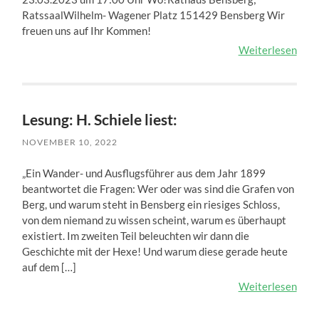
RatssaalWilhelm- Wagener Platz 151429 Bensberg Wir
freuen uns auf Ihr Kommen!
Weiterlesen
Lesung: H. Schiele liest:
NOVEMBER 10, 2022
„Ein Wander- und Ausflugsführer aus dem Jahr 1899
beantwortet die Fragen: Wer oder was sind die Grafen von
Berg, und warum steht in Bensberg ein riesiges Schloss,
von dem niemand zu wissen scheint, warum es überhaupt
existiert. Im zweiten Teil beleuchten wir dann die
Geschichte mit der Hexe! Und warum diese gerade heute
auf dem […]
Weiterlesen