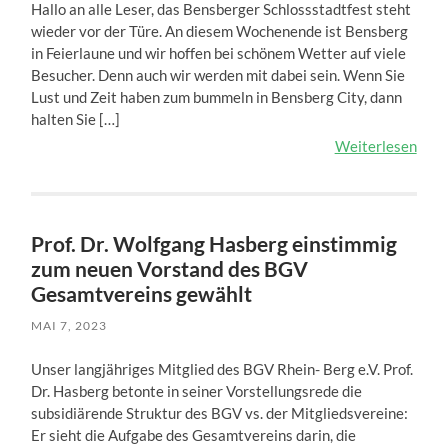
Hallo an alle Leser, das Bensberger Schlossstadtfest steht
wieder vor der Türe. An diesem Wochenende ist Bensberg
in Feierlaune und wir hoffen bei schönem Wetter auf viele
Besucher. Denn auch wir werden mit dabei sein. Wenn Sie
Lust und Zeit haben zum bummeln in Bensberg City, dann
halten Sie […]
Weiterlesen
Prof. Dr. Wolfgang Hasberg einstimmig
zum neuen Vorstand des BGV
Gesamtvereins gewählt
MAI 7, 2023
Unser langjähriges Mitglied des BGV Rhein- Berg e.V. Prof.
Dr. Hasberg betonte in seiner Vorstellungsrede die
subsidiärende Struktur des BGV vs. der Mitgliedsvereine:
Er sieht die Aufgabe des Gesamtvereins darin, die