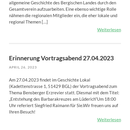
allgemeine Geschichte des Bergischen Landes durch den
Gesamtverein aufzuarbeiten. Eine ebenso wichtige Rolle
nähmen die regionalen Mitglieder ein, die eher lokale und
regional Themen […]
Weiterlesen
Erinnerung Vortragsabend 27.04.2023
APRIL 26, 2023
Am 27.04.2023 findet im Geschichte Lokal
(Kadettenstrasse 1, 51429 BGL) der Vortragsabend zum
Thema Bensberger Erzrevier statt. Diesmal mit dem Titel:
„Entstehung des Barbarakreuzes am Lüderich“Um 18:00
Uhr referiert Siegfried Raimann für Sie.Wir freuen uns auf
Ihren Besuch!
Weiterlesen