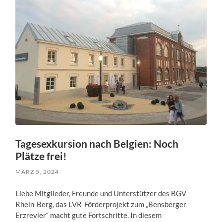
Tagesexkursion nach Belgien: Noch
Plätze frei!
MÄRZ 5, 2024
Liebe Mitglieder, Freunde und Unterstützer des BGV
Rhein-Berg, das LVR-Förderprojekt zum „Bensberger
Erzrevier“ macht gute Fortschritte. In diesem