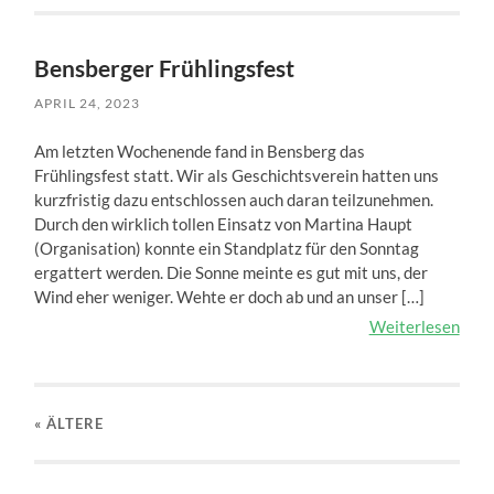
Bensberger Frühlingsfest
APRIL 24, 2023
Am letzten Wochenende fand in Bensberg das
Frühlingsfest statt. Wir als Geschichtsverein hatten uns
kurzfristig dazu entschlossen auch daran teilzunehmen.
Durch den wirklich tollen Einsatz von Martina Haupt
(Organisation) konnte ein Standplatz für den Sonntag
ergattert werden. Die Sonne meinte es gut mit uns, der
Wind eher weniger. Wehte er doch ab und an unser […]
Weiterlesen
« ÄLTERE