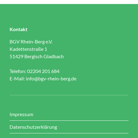
Kontakt
BGV Rhein-Berg e.V.
Kadettenstraße 1
51429 Bergisch Gladbach
Telefon: 02204 201 684
E-Mail:
info@bgv-rhein-berg.de
Impressum
Datenschutzerklärung