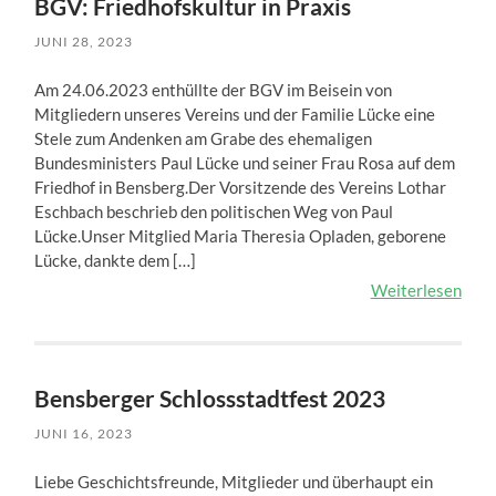
BGV: Friedhofskultur in Praxis
JUNI 28, 2023
Am 24.06.2023 enthüllte der BGV im Beisein von
Mitgliedern unseres Vereins und der Familie Lücke eine
Stele zum Andenken am Grabe des ehemaligen
Bundesministers Paul Lücke und seiner Frau Rosa auf dem
Friedhof in Bensberg.Der Vorsitzende des Vereins Lothar
Eschbach beschrieb den politischen Weg von Paul
Lücke.Unser Mitglied Maria Theresia Opladen, geborene
Lücke, dankte dem […]
Weiterlesen
Bensberger Schlossstadtfest 2023
JUNI 16, 2023
Liebe Geschichtsfreunde, Mitglieder und überhaupt ein