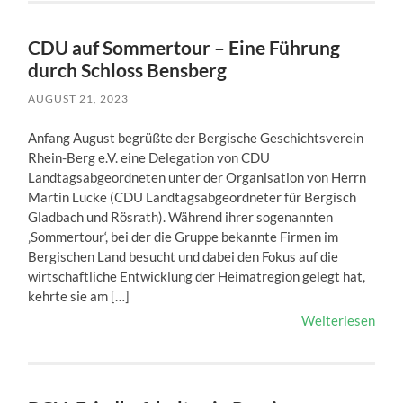
CDU auf Sommertour – Eine Führung
durch Schloss Bensberg
AUGUST 21, 2023
Anfang August begrüßte der Bergische Geschichtsverein
Rhein-Berg e.V. eine Delegation von CDU
Landtagsabgeordneten unter der Organisation von Herrn
Martin Lucke (CDU Landtagsabgeordneter für Bergisch
Gladbach und Rösrath). Während ihrer sogenannten
‚Sommertour‘, bei der die Gruppe bekannte Firmen im
Bergischen Land besucht und dabei den Fokus auf die
wirtschaftliche Entwicklung der Heimatregion gelegt hat,
kehrte sie am […]
Weiterlesen