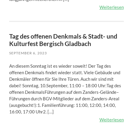
Weiterlesen
Tag des offenen Denkmals & Stadt- und
Kulturfest Bergisch Gladbach
SEPTEMBER 6, 2023
An diesem Sonntag ist es wieder soweit! Der Tag des
offenen Denkmals findet wieder statt. Viele Gebäude und
Denkmäler öffnen für Sie Ihre Türen. Auch wir sind mit
dabei! Sonntag, 10.September, 11:00 – 18:00 Uhr:Tag des
offenen DenkmalsFührungen auf dem Zanders-Gelände–
Führungen durch BGV-Mitglieder auf dem Zanders-Areal
(ausgebucht!):1. Familienführung: 11:00, 12:00, 14:00,
16:00, 17:00 Uhr2. […]
Weiterlesen