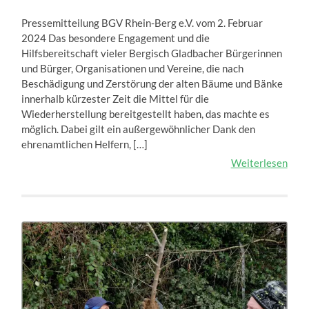
Pressemitteilung BGV Rhein-Berg e.V. vom 2. Februar
2024 Das besondere Engagement und die
Hilfsbereitschaft vieler Bergisch Gladbacher Bürgerinnen
und Bürger, Organisationen und Vereine, die nach
Beschädigung und Zerstörung der alten Bäume und Bänke
innerhalb kürzester Zeit die Mittel für die
Wiederherstellung bereitgestellt haben, das machte es
möglich. Dabei gilt ein außergewöhnlicher Dank den
ehrenamtlichen Helfern, […]
Weiterlesen