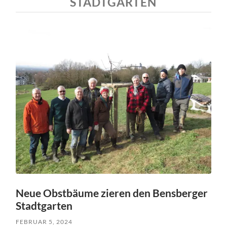
STADTGARTEN
Neue Obstbäume zieren den Bensberger
Stadtgarten
FEBRUAR 5, 2024