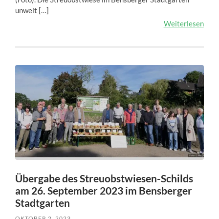
unweit […]
Weiterlesen
Übergabe des Streuobstwiesen-Schilds
am 26. September 2023 im Bensberger
Stadtgarten
OKTOBER 2, 2023