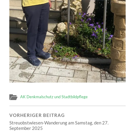
AK Denkmalschutz und Stadtbildpflege
VORHERIGER BEITRAG
Streuobstwiesen-Wanderung am Samstag, den 27.
September 2025