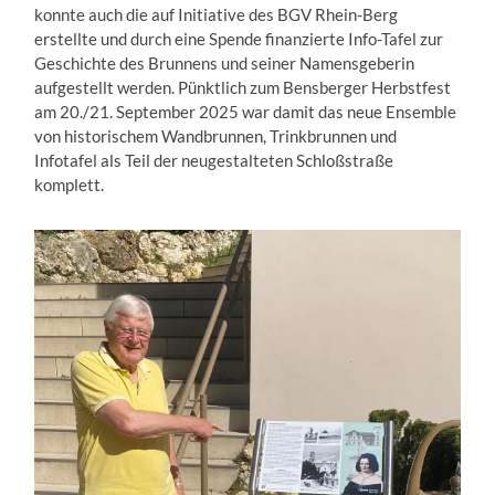
konnte auch die auf Initiative des BGV Rhein-Berg
erstellte und durch eine Spende finanzierte Info-Tafel zur
Geschichte des Brunnens und seiner Namensgeberin
aufgestellt werden. Pünktlich zum Bensberger Herbstfest
am 20./21. September 2025 war damit das neue Ensemble
von historischem Wandbrunnen, Trinkbrunnen und
Infotafel als Teil der neugestalteten Schloßstraße
komplett.