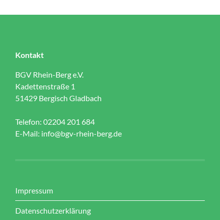
Kontakt
BGV Rhein-Berg e.V.
Kadettenstraße 1
51429 Bergisch Gladbach
Telefon: 02204 201 684
E-Mail:
info@bgv-rhein-berg.de
Impressum
Datenschutzerklärung