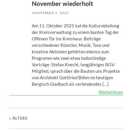
November wiederholt
NOVEMBER 5, 2025
Am 11. Oktober 2025 lud die Kulturabteilung
der Kreisverwaltung zu einem bunten Tag der
Offenen Tür ins Kreishaus. Beiträge
verschiedener Künstler, Musik, Tanz und
kreative Aktionen gehörten ebenso zum
Programm wie zwei etwa halbstündige
Vorträge: Stefan Knecht, langjähriges BGV-
Mitglied, sprach über die Bauten uns Projekte
von Architekt Gottfried Böhm im heutigen
Bergisch Gladbach als verbindendes […]
Weiterlesen
« ÄLTERE