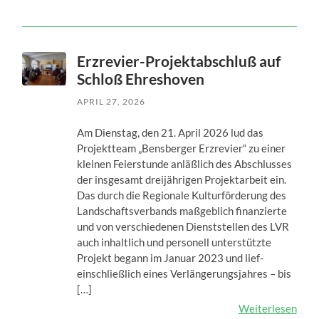
Erzrevier-Projektabschluß auf
Schloß Ehreshoven
APRIL 27, 2026
Am Dienstag, den 21. April 2026 lud das
Projektteam „Bensberger Erzrevier“ zu einer
kleinen Feierstunde anläßlich des Abschlusses
der insgesamt dreijährigen Projektarbeit ein.
Das durch die Regionale Kulturförderung des
Landschaftsverbands maßgeblich finanzierte
und von verschiedenen Dienststellen des LVR
auch inhaltlich und personell unterstützte
Projekt begann im Januar 2023 und lief-
einschließlich eines Verlängerungsjahres – bis
[…]
Weiterlesen