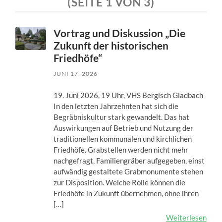
(SEITE 1 VON 3)
Vortrag und Diskussion „Die
Zukunft der historischen
Friedhöfe“
JUNI 17, 2026
19. Juni 2026, 19 Uhr, VHS Bergisch Gladbach
In den letzten Jahrzehnten hat sich die
Begräbniskultur stark gewandelt. Das hat
Auswirkungen auf Betrieb und Nutzung der
traditionellen kommunalen und kirchlichen
Friedhöfe. Grabstellen werden nicht mehr
nachgefragt, Familiengräber aufgegeben, einst
aufwändig gestaltete Grabmonumente stehen
zur Disposition. Welche Rolle können die
Friedhöfe in Zukunft übernehmen, ohne ihren
[…]
Weiterlesen