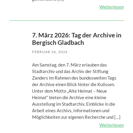
Weiterlesen
7. März 2026: Tag der Archive in
Bergisch Gladbach
FEBRUAR 26, 2026
Am Samstag, den 7. März erlauben das
Stadtarchiv und das Archiv der Stiftung
Zanders im Rahmen des bundesweiten Tags
der Archive einen Blick hinter die Kulissen.
Unter dem Motto „Alte Heimat – Neue
Heimat“ bieten die Archive eine kleine
Ausstellung im Stadtarchiv, Einblicke in die
Arbeit eines Archivs, Informationen und
Möglichkeiten zur eigenen Recherche und […]
Weiterlesen