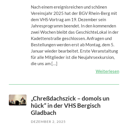
Nach einem ereignisreichen und schönen
Vereinsjahr 2025 hat der BGV Rhein-Berg mit
dem VHS-Vortrag am 19. Dezember sein
Jahresprogramm beendet. In den kommenden
zwei Wochen bleibt das GeschichteLokal in der
Kadettenstraße geschlossen. Anfragen und
Bestellungen werden erst ab Montag, dem 5.
Januar wieder bearbeitet. Erste Veranstaltung
für alle Mitglieder ist die Neujahrsexkursion,
die uns am […]
Weiterlesen
„Chreßdachszick – domols un
hück“ in der VHS Bergisch
Gladbach
DEZEMBER 2, 2025