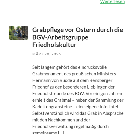
Weiterlesen
Grabpflege vor Ostern durch die
BGV-Arbeitsgruppe
Friedhofskultur
MÄRZ 20, 2026
Seit langem gehört das eindrucksvolle
Grabmonument des preußischen Ministers
Hermann von Budde auf dem Bensberger
Friedhof zu den besonderen Lieblingen der
Friedhofsfreunde des BGV. Vor einigen Jahren
erhielt das Grabmal – neben der Sammlung der
Kadettengrabsteine – eine eigene Info-Tafel.
Selbstverständlich wird das Grab in Absprache
mit den Nachkommen und der
Friedhofsverwaltung regelmäßig durch
gemeinsame […]