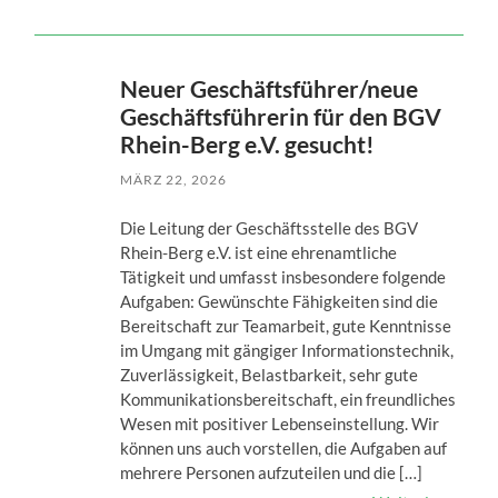
Neuer Geschäftsführer/neue
Geschäftsführerin für den BGV
Rhein-Berg e.V. gesucht!
MÄRZ 22, 2026
Die Leitung der Geschäftsstelle des BGV
Rhein-Berg e.V. ist eine ehrenamtliche
Tätigkeit und umfasst insbesondere folgende
Aufgaben: Gewünschte Fähigkeiten sind die
Bereitschaft zur Teamarbeit, gute Kenntnisse
im Umgang mit gängiger Informationstechnik,
Zuverlässigkeit, Belastbarkeit, sehr gute
Kommunikationsbereitschaft, ein freundliches
Wesen mit positiver Lebenseinstellung. Wir
können uns auch vorstellen, die Aufgaben auf
mehrere Personen aufzuteilen und die […]