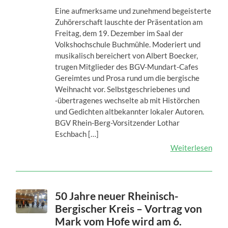
Eine aufmerksame und zunehmend begeisterte
Zuhörerschaft lauschte der Präsentation am
Freitag, dem 19. Dezember im Saal der
Volkshochschule Buchmühle. Moderiert und
musikalisch bereichert von Albert Boecker,
trugen Mitglieder des BGV-Mundart-Cafes
Gereimtes und Prosa rund um die bergische
Weihnacht vor. Selbstgeschriebenes und
-übertragenes wechselte ab mit Histörchen
und Gedichten altbekannter lokaler Autoren.
BGV Rhein-Berg-Vorsitzender Lothar
Eschbach […]
Weiterlesen
50 Jahre neuer Rheinisch-
Bergischer Kreis – Vortrag von
Mark vom Hofe wird am 6.