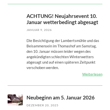
ACHTUNG! Neujahrsevent 10.
Januar wetterbedingt abgesagt
JANUAR 9, 2026
Die Besichtigung der Lambertsmühle und das
Beisammensein im Thomashof am Samstag,
den 10. Januar müssen leider wegen des
angekündigten schlechten Winterwetters
abgesagt und auf einen späteren Zeitpunkt
verschoben werden.
Weiterlesen
Neubeginn am 5. Januar 2026
DEZEMBER 20, 2025