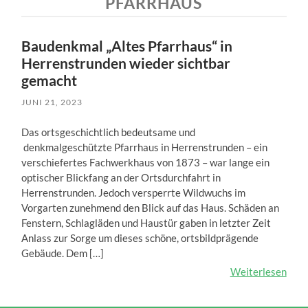
PFARRHAUS
Baudenkmal „Altes Pfarrhaus“ in
Herrenstrunden wieder sichtbar
gemacht
JUNI 21, 2023
Das ortsgeschichtlich bedeutsame und
denkmalgeschützte Pfarrhaus in Herrenstrunden – ein
verschiefertes Fachwerkhaus von 1873 – war lange ein
optischer Blickfang an der Ortsdurchfahrt in
Herrenstrunden. Jedoch versperrte Wildwuchs im
Vorgarten zunehmend den Blick auf das Haus. Schäden an
Fenstern, Schlagläden und Haustür gaben in letzter Zeit
Anlass zur Sorge um dieses schöne, ortsbildprägende
Gebäude. Dem […]
Weiterlesen