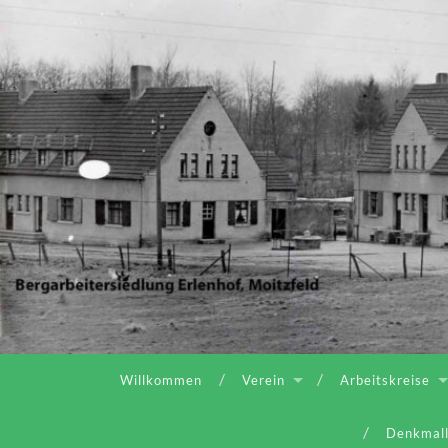
Willkommen
Verein
Arbeitskreise
Denkmall