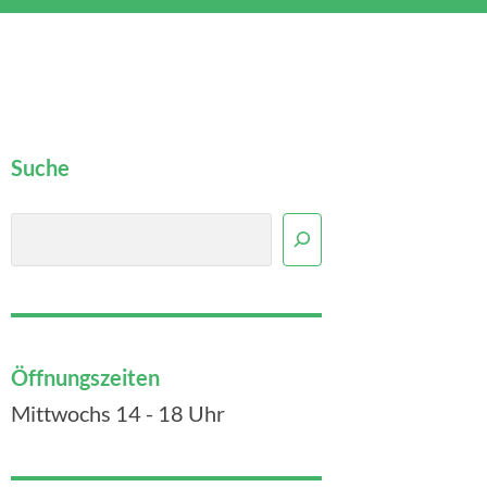
Suche
Suchen
Öffnungszeiten
Mittwochs 14 - 18 Uhr