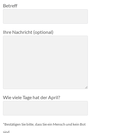
Betreff
Ihre Nachricht (optional)
Wie viele Tage hat der April?
*Bestätigen Sie bitte, dass Sie ein Mensch und kein Bot
sind.