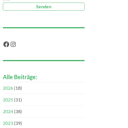
Facebook
Instagram
Alle Beiträge:
2026
(18)
2025
(31)
2024
(38)
2023
(39)