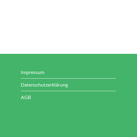
Impressum
Datenschutzerklärung
AGB