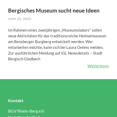
Bergisches Museum sucht neue Ideen
JUNI 22, 2022
Im Rahmen eines zweijährigen „Museumslabors“ sollen
neue Aktivitäten für das traditionsreiche Heimatmuseum
am Bensberger Burgberg entwickelt werden. Wer
mitarbeiten möchte, kann sich bei Laura Oehms melden.
Zur ausführlichen Meldung auf iGL Newsdetails – Stadt
Bergisch Gladbach
Weiterlesen
Kontakt
BGV Rhein-Berg e.V.