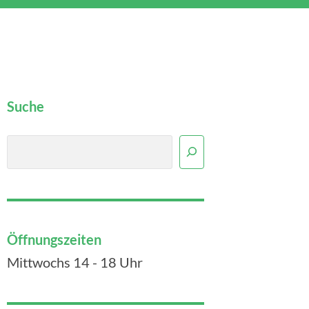
Suche
Suchen
Öffnungszeiten
Mittwochs 14 - 18 Uhr