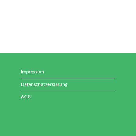
Impressum
Datenschutzerklärung
AGB