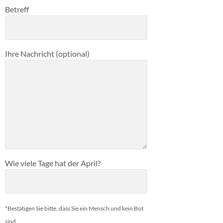
Betreff
Ihre Nachricht (optional)
Wie viele Tage hat der April?
*Bestätigen Sie bitte, dass Sie ein Mensch und kein Bot
sind.