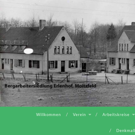
Willkommen
Verein
Arbeitskreise
Denkmall