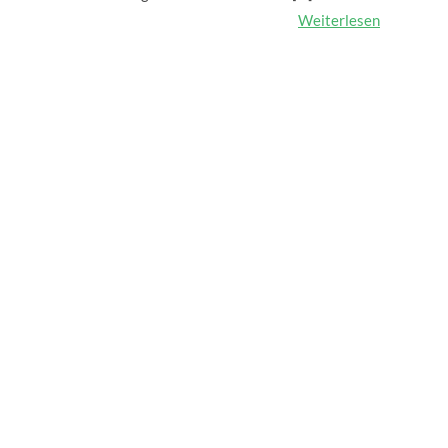
Weiterlesen