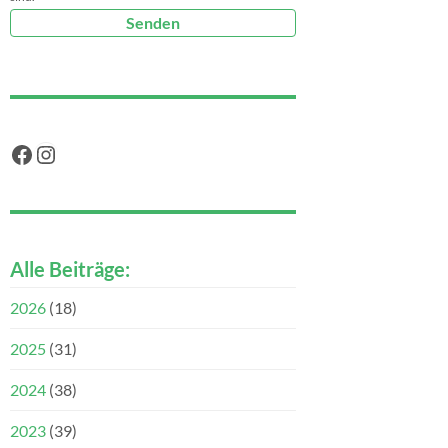
Facebook
Instagram
Alle Beiträge:
2026
(18)
2025
(31)
2024
(38)
2023
(39)