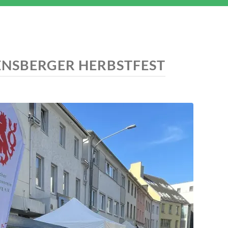
ENSBERGER HERBSTFEST