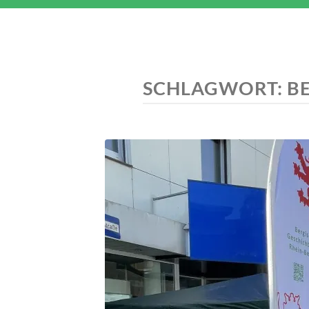
SCHLAGWORT:
B