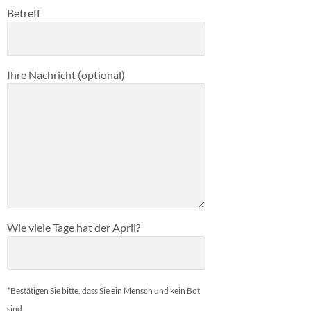
Betreff
Ihre Nachricht (optional)
Wie viele Tage hat der April?
*Bestätigen Sie bitte, dass Sie ein Mensch und kein Bot
sind.