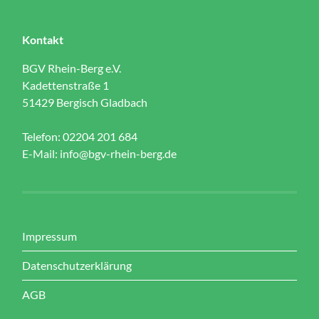
Kontakt
BGV Rhein-Berg e.V.
Kadettenstraße 1
51429 Bergisch Gladbach
Telefon: 02204 201 684
E-Mail:
info@bgv-rhein-berg.de
Impressum
Datenschutzerklärung
AGB