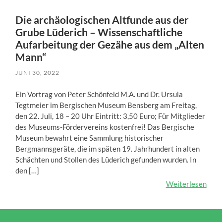
Die archäologischen Altfunde aus der
Grube Lüderich – Wissenschaftliche
Aufarbeitung der Gezähe aus dem „Alten
Mann“
JUNI 30, 2022
Ein Vortrag von Peter Schönfeld M.A. und Dr. Ursula
Tegtmeier im Bergischen Museum Bensberg am Freitag,
den 22. Juli, 18 – 20 Uhr Eintritt: 3,50 Euro; Für Mitglieder
des Museums-Fördervereins kostenfrei! Das Bergische
Museum bewahrt eine Sammlung historischer
Bergmannsgeräte, die im späten 19. Jahrhundert in alten
Schächten und Stollen des Lüderich gefunden wurden. In
den […]
Weiterlesen