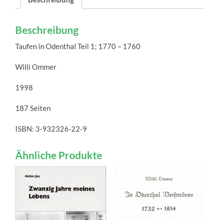
Beschreibung
Taufen in Odenthal Teil 1; 1770 – 1760
Willi Ommer
1998
187 Seiten
ISBN: 3-932326-22-9
Ähnliche Produkte