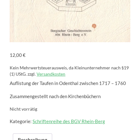
12,00
€
Kein Mehrwertsteuerausweis, da Kleinunternehmer nach §19
(1) UStG.
zzgl.
Versandkosten
Auflistung der Taufen in Odenthal zwischen 1717 – 1760
Zusammengestellt nach den Kirchenbüchern
Nicht vorrätig
Kategorie:
Schriftenreihe des BGV Rhein-Berg
Beschreibung