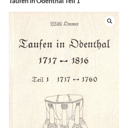
Taufen in Odenthal Teil 1