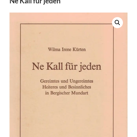
Ne Kall für jeden