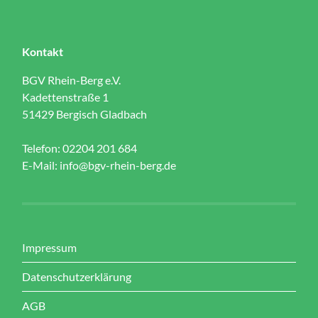
Kontakt
BGV Rhein-Berg e.V.
Kadettenstraße 1
51429 Bergisch Gladbach
Telefon: 02204 201 684
E-Mail:
info@bgv-rhein-berg.de
Impressum
Datenschutzerklärung
AGB