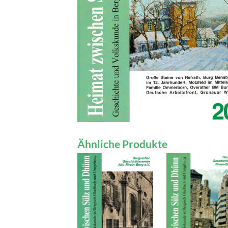
Ähnliche Produkte