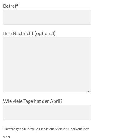
Betreff
Ihre Nachricht (optional)
Wie viele Tage hat der April?
*Bestätigen Sie bitte, dass Sie ein Mensch und kein Bot
sind.