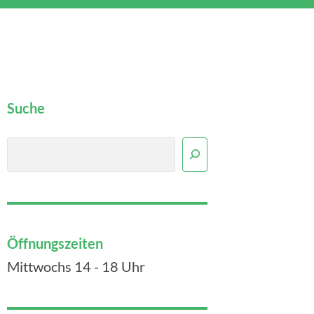
Suche
Suchen
Öffnungszeiten
Mittwochs 14 - 18 Uhr