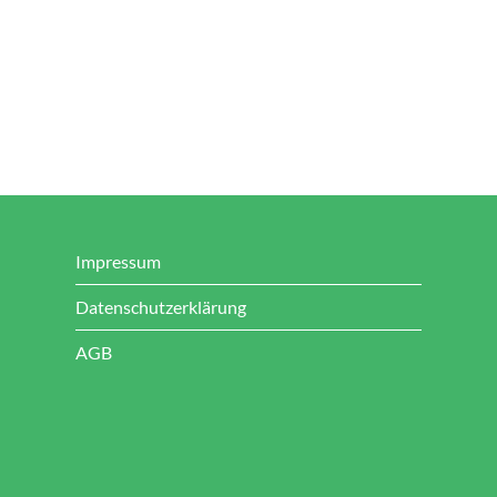
Impressum
Datenschutzerklärung
AGB