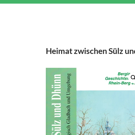
Heimat zwischen Sülz un