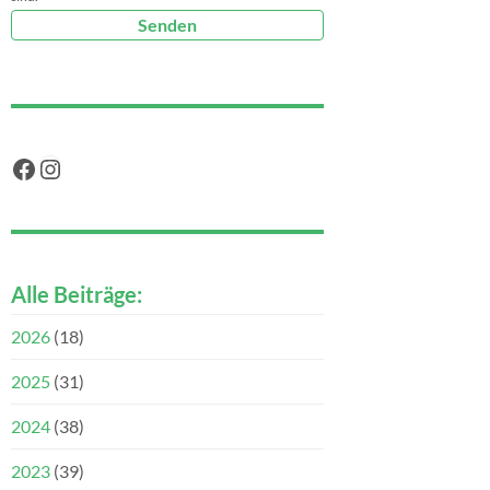
Facebook
Instagram
Alle Beiträge:
2026
(18)
2025
(31)
2024
(38)
2023
(39)