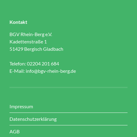
Kontakt
BGV Rhein-Berg e.V.
Kadettenstraße 1
51429 Bergisch Gladbach
Telefon: 02204 201 684
E-Mail:
info@bgv-rhein-berg.de
Impressum
Datenschutzerklärung
AGB