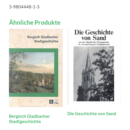
3-9804448-1-3
Ähnliche Produkte
Die Geschichte von Sand
Bergisch Gladbacher
Stadtgeschichte