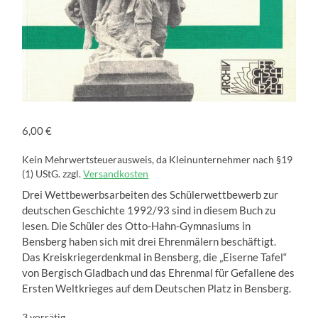
6,00
€
Kein Mehrwertsteuerausweis, da Kleinunternehmer nach §19
(1) UStG.
zzgl.
Versandkosten
Drei Wettbewerbsarbeiten des Schülerwettbewerb zur
deutschen Geschichte 1992/93 sind in diesem Buch zu
lesen. Die Schüler des Otto-Hahn-Gymnasiums in
Bensberg haben sich mit drei Ehrenmälern beschäftigt.
Das Kreiskriegerdenkmal in Bensberg, die „Eiserne Tafel“
von Bergisch Gladbach und das Ehrenmal für Gefallene des
Ersten Weltkrieges auf dem Deutschen Platz in Bensberg.
3 vorrätig