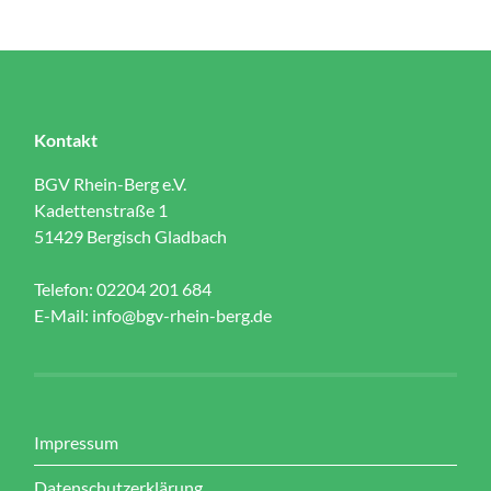
Kontakt
BGV Rhein-Berg e.V.
Kadettenstraße 1
51429 Bergisch Gladbach
Telefon: 02204 201 684
E-Mail:
info@bgv-rhein-berg.de
Impressum
Datenschutzerklärung