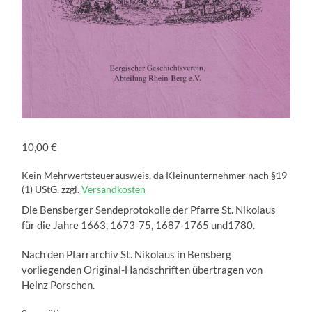
10,00
€
Kein Mehrwertsteuerausweis, da Kleinunternehmer nach §19
(1) UStG.
zzgl.
Versandkosten
Die Bensberger Sendeprotokolle der Pfarre St. Nikolaus
für die Jahre 1663, 1673-75, 1687-1765 und1780.
Nach den Pfarrarchiv St. Nikolaus in Bensberg
vorliegenden Original-Handschriften übertragen von
Heinz Porschen.