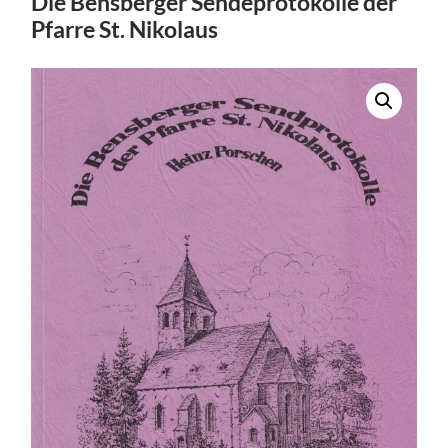
Die Bensberger Sendeprotokolle der
Pfarre St. Nikolaus