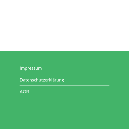
Impressum
Datenschutzerklärung
AGB