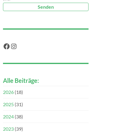
Facebook
Instagram
Alle Beiträge:
2026
(18)
2025
(31)
2024
(38)
2023
(39)