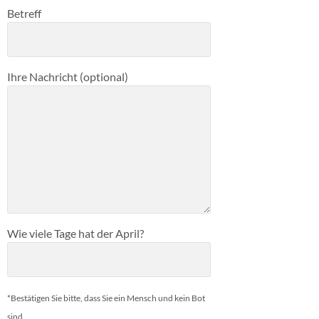
Betreff
Ihre Nachricht (optional)
Wie viele Tage hat der April?
*Bestätigen Sie bitte, dass Sie ein Mensch und kein Bot
sind.