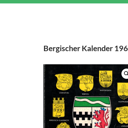
Bergischer Kalender 19