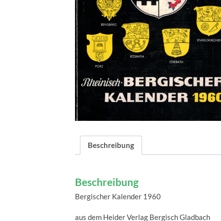
Beschreibung
Beschreibung
Bergischer Kalender 1960
aus dem Heider Verlag Bergisch Gladbach