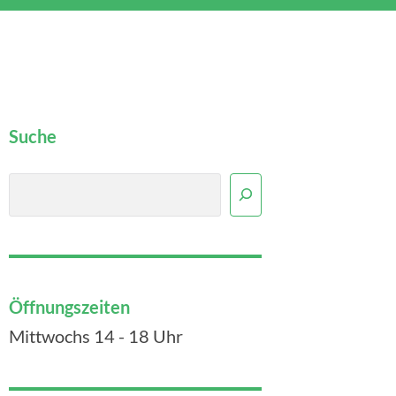
Suche
Suchen
Öffnungszeiten
Mittwochs 14 - 18 Uhr