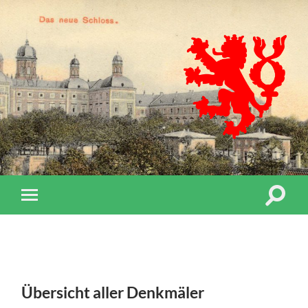
Übersicht aller Denkmäler