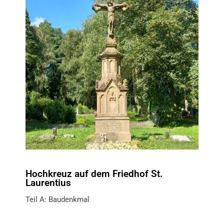
Hochkreuz auf dem Friedhof St.
Laurentius
Teil A: Baudenkmal