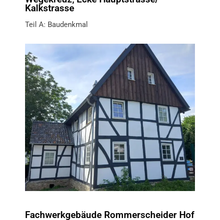
Kalkstrasse
Teil A: Baudenkmal
Fachwerkgebäude Rommerscheider Hof