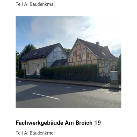
Teil A: Baudenkmal
Fachwerkgebäude Am Broich 19
Teil A: Baudenkmal