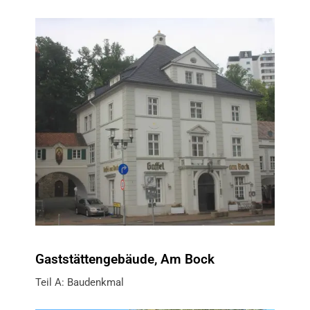
Gaststättengebäude, Am Bock
Teil A: Baudenkmal